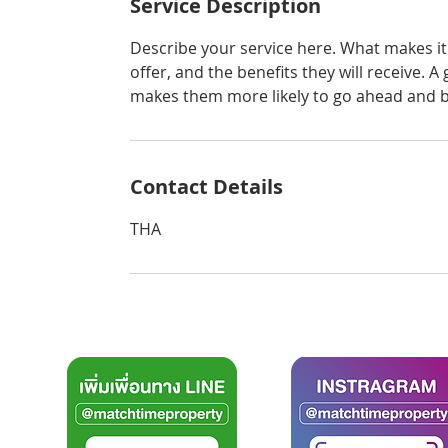
Service Description
Describe your service here. What makes it 
offer, and the benefits they will receive. 
makes them more likely to go ahead and 
Contact Details
THA