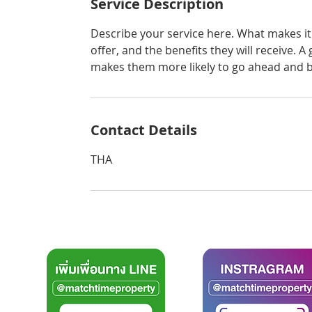
Service Description
Describe your service here. What makes it 
offer, and the benefits they will receive. 
makes them more likely to go ahead and 
Contact Details
THA