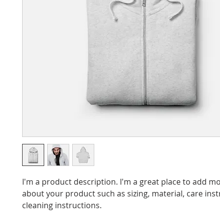
I'm a product description. I'm a great place to add mo
about your product such as sizing, material, care inst
cleaning instructions.