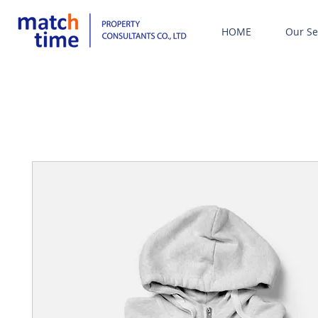
HOME
Our Se