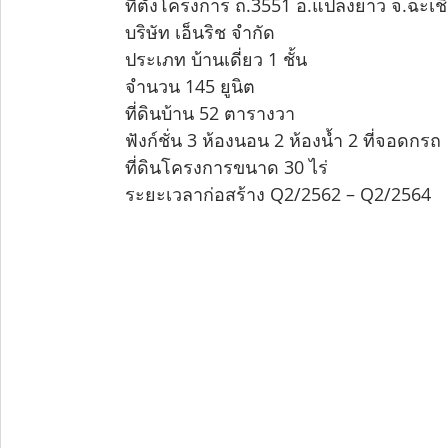
     ที่ตั้งโครงการ ถ.3551 อ.แปลงยาว จ.ฉะเช
     บริษัท เอ็นริช จำกัด
     ประเภท บ้านเดี่ยว 1 ชั้น
สมัครงาน
     จำนวน 145 ยูนิต
     ที่ดินบ้าน 52 ตารางวา
     ฟังก์ชั่น 3 ห้องนอน 2 ห้องน้ำ 2 ที่จอดกรถ
     ที่ดินโครงการขนาด 30 ไร่
     ระยะเวลาก่อสร้าง Q2/2562 – Q2/2564