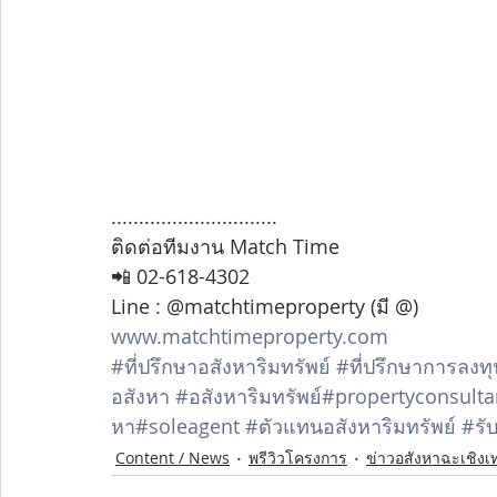
..............................
ติดต่อทีมงาน Match Time
📲 02-618-4302
Line : @matchtimeproperty (มี @)
www.matchtimeproperty.com
#ที่ปรึกษาอสังหาริมทรัพย์
#ที่ปรึกษาการลงทุ
อสังหา
#อสังหาริมทรัพย์
#propertyconsulta
หา
#soleagent
#ตัวแทนอสังหาริมทรัพย์
#รั
Content / News
พรีวิวโครงการ
ข่าวอสังหาฉะเชิงเ