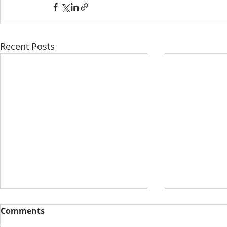
Recent Posts
Comments