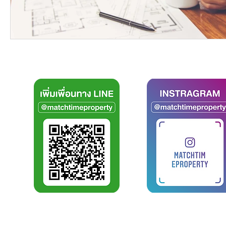
สมัครงาน
บริการ
MATCH TIME PROPERTY
Match Tim