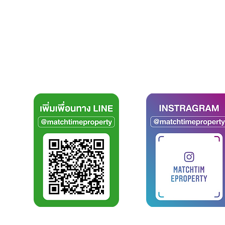
สมัครงาน